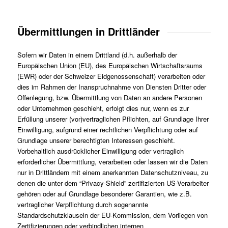
Übermittlungen in Drittländer
Sofern wir Daten in einem Drittland (d.h. außerhalb der
Europäischen Union (EU), des Europäischen Wirtschaftsraums
(EWR) oder der Schweizer Eidgenossenschaft) verarbeiten oder
dies im Rahmen der Inanspruchnahme von Diensten Dritter oder
Offenlegung, bzw. Übermittlung von Daten an andere Personen
oder Unternehmen geschieht, erfolgt dies nur, wenn es zur
Erfüllung unserer (vor)vertraglichen Pflichten, auf Grundlage Ihrer
Einwilligung, aufgrund einer rechtlichen Verpflichtung oder auf
Grundlage unserer berechtigten Interessen geschieht.
Vorbehaltlich ausdrücklicher Einwilligung oder vertraglich
erforderlicher Übermittlung, verarbeiten oder lassen wir die Daten
nur in Drittländern mit einem anerkannten Datenschutzniveau, zu
denen die unter dem “Privacy-Shield” zertifizierten US-Verarbeiter
gehören oder auf Grundlage besonderer Garantien, wie z.B.
vertraglicher Verpflichtung durch sogenannte
Standardschutzklauseln der EU-Kommission, dem Vorliegen von
Zertifizierungen oder verbindlichen internen