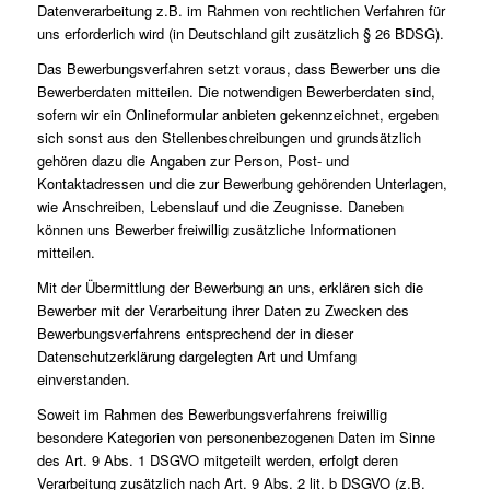
Datenverarbeitung z.B. im Rahmen von rechtlichen Verfahren für
uns erforderlich wird (in Deutschland gilt zusätzlich § 26 BDSG).
Das Bewerbungsverfahren setzt voraus, dass Bewerber uns die
Bewerberdaten mitteilen. Die notwendigen Bewerberdaten sind,
sofern wir ein Onlineformular anbieten gekennzeichnet, ergeben
sich sonst aus den Stellenbeschreibungen und grundsätzlich
gehören dazu die Angaben zur Person, Post- und
Kontaktadressen und die zur Bewerbung gehörenden Unterlagen,
wie Anschreiben, Lebenslauf und die Zeugnisse. Daneben
können uns Bewerber freiwillig zusätzliche Informationen
mitteilen.
Mit der Übermittlung der Bewerbung an uns, erklären sich die
Bewerber mit der Verarbeitung ihrer Daten zu Zwecken des
Bewerbungsverfahrens entsprechend der in dieser
Datenschutzerklärung dargelegten Art und Umfang
einverstanden.
Soweit im Rahmen des Bewerbungsverfahrens freiwillig
besondere Kategorien von personenbezogenen Daten im Sinne
des Art. 9 Abs. 1 DSGVO mitgeteilt werden, erfolgt deren
Verarbeitung zusätzlich nach Art. 9 Abs. 2 lit. b DSGVO (z.B.