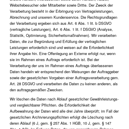
Websitebesucher oder Mitarbeiter sowie Dritte. Der Zweck der
Verarbeitung besteht in der Erbringung von Vertragsleistungen,
Abrechnung und unserem Kundenservice. Die Rechtsgrundlagen
der Verarbeitung ergeben sich aus Art. 6 Abs. 1 lit. b DSGVO
(vertragliche Leistungen), Art. 6 Abs. 1 lit. f DSGVO (Analyse,
Statistik, Optimierung, Sicherheitsmaßnahmen). Wir verarbeiten
Daten, die zur Begründung und Erfüllung der vertraglichen
Leistungen erforderlich sind und weisen auf die Erforderlichkeit
ihrer Angabe hin. Eine Offenlegung an Externe erfolgt nur, wenn
sie im Rahmen eines Auftrags erforderlich ist. Bei der
Verarbeitung der uns im Rahmen eines Auftrags überlassenen
Daten handeln wir entsprechend den Weisungen der Auftraggeber
sowie der gesetzlichen Vorgaben einer Auftragsverarbeitung gem.
Art. 28 DSGVO und verarbeiten die Daten zu keinen anderen, als
den auftragsgemäßen Zwecken.
Wir löschen die Daten nach Ablauf gesetzlicher Gewährleistungs-
und vergleichbarer Pflichten. die Erforderlichkeit der
Aufbewahrung der Daten wird alle drei Jahre überprüft; im Fall der
gesetzlichen Archivierungspflichten erfolgt die Löschung nach
deren Ablauf (6 J, gem. § 257 Abs. 1 HGB, 10 J, gem. § 147