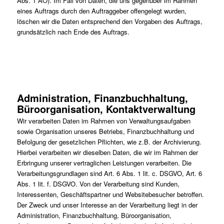
Abs. 1 AO). Im Fall von Daten, die uns gegenüber im Rahmen
eines Auftrags durch den Auftraggeber offengelegt wurden,
löschen wir die Daten entsprechend den Vorgaben des Auftrags,
grundsätzlich nach Ende des Auftrags.
Administration, Finanzbuchhaltung,
Büroorganisation, Kontaktverwaltung
Wir verarbeiten Daten im Rahmen von Verwaltungsaufgaben
sowie Organisation unseres Betriebs, Finanzbuchhaltung und
Befolgung der gesetzlichen Pflichten, wie z.B. der Archivierung.
Hierbei verarbeiten wir dieselben Daten, die wir im Rahmen der
Erbringung unserer vertraglichen Leistungen verarbeiten. Die
Verarbeitungsgrundlagen sind Art. 6 Abs. 1 lit. c. DSGVO, Art. 6
Abs. 1 lit. f. DSGVO. Von der Verarbeitung sind Kunden,
Interessenten, Geschäftspartner und Websitebesucher betroffen.
Der Zweck und unser Interesse an der Verarbeitung liegt in der
Administration, Finanzbuchhaltung, Büroorganisation,