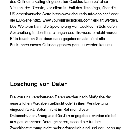
des Onlinemarketing eingesetzten Cookies kann bei einer
Vielzahl der Dienste, vor allem im Fall des Trackings, über die
US-amerikanische Seite http://www.aboutads.info/choices/ oder
die EU-Seite http://www.youronlinechoices.com/ erklärt werden.
Des Weiteren kann die Speicherung von Cookies mittels deren
Abschaltung in den Einstellungen des Browsers erreicht werden.
Bitte beachten Sie, dass dann gegebenenfalls nicht alle
Funktionen dieses Onlineangebotes genutzt werden können.
Löschung von Daten
Die von uns verarbeiteten Daten werden nach Maßgabe der
gesetzlichen Vorgaben gelöscht oder in ihrer Verarbeitung
eingeschränkt. Sofern nicht im Rahmen dieser
Datenschutzerklärung ausdrücklich angegeben, werden die bei
uns gespeicherten Daten gelöscht, sobald sie für ihre
Zweckbestimmung nicht mehr erforderlich sind und der Löschung