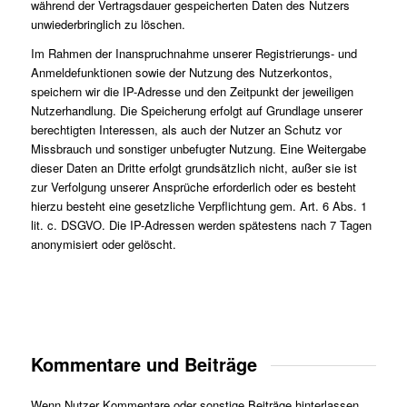
während der Vertragsdauer gespeicherten Daten des Nutzers
unwiederbringlich zu löschen.
Im Rahmen der Inanspruchnahme unserer Registrierungs- und
Anmeldefunktionen sowie der Nutzung des Nutzerkontos,
speichern wir die IP-Adresse und den Zeitpunkt der jeweiligen
Nutzerhandlung. Die Speicherung erfolgt auf Grundlage unserer
berechtigten Interessen, als auch der Nutzer an Schutz vor
Missbrauch und sonstiger unbefugter Nutzung. Eine Weitergabe
dieser Daten an Dritte erfolgt grundsätzlich nicht, außer sie ist
zur Verfolgung unserer Ansprüche erforderlich oder es besteht
hierzu besteht eine gesetzliche Verpflichtung gem. Art. 6 Abs. 1
lit. c. DSGVO. Die IP-Adressen werden spätestens nach 7 Tagen
anonymisiert oder gelöscht.
Kommentare und Beiträge
Wenn Nutzer Kommentare oder sonstige Beiträge hinterlassen,