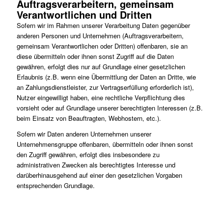
Auftragsverarbeitern, gemeinsam
Verantwortlichen und Dritten
Sofern wir im Rahmen unserer Verarbeitung Daten gegenüber
anderen Personen und Unternehmen (Auftragsverarbeitern,
gemeinsam Verantwortlichen oder Dritten) offenbaren, sie an
diese übermitteln oder ihnen sonst Zugriff auf die Daten
gewähren, erfolgt dies nur auf Grundlage einer gesetzlichen
Erlaubnis (z.B. wenn eine Übermittlung der Daten an Dritte, wie
an Zahlungsdienstleister, zur Vertragserfüllung erforderlich ist),
Nutzer eingewilligt haben, eine rechtliche Verpflichtung dies
vorsieht oder auf Grundlage unserer berechtigten Interessen (z.B.
beim Einsatz von Beauftragten, Webhostern, etc.).
Sofern wir Daten anderen Unternehmen unserer
Unternehmensgruppe offenbaren, übermitteln oder ihnen sonst
den Zugriff gewähren, erfolgt dies insbesondere zu
administrativen Zwecken als berechtigtes Interesse und
darüberhinausgehend auf einer den gesetzlichen Vorgaben
entsprechenden Grundlage.