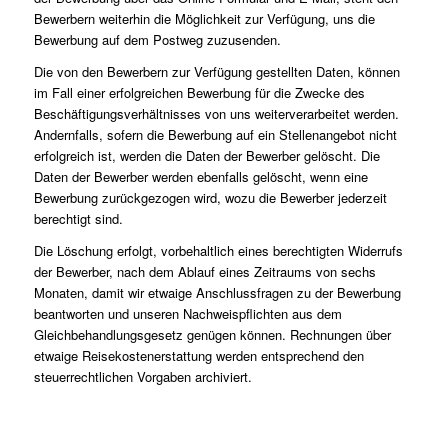
Bewerbern weiterhin die Möglichkeit zur Verfügung, uns die
Bewerbung auf dem Postweg zuzusenden.
Die von den Bewerbern zur Verfügung gestellten Daten, können
im Fall einer erfolgreichen Bewerbung für die Zwecke des
Beschäftigungsverhältnisses von uns weiterverarbeitet werden.
Andernfalls, sofern die Bewerbung auf ein Stellenangebot nicht
erfolgreich ist, werden die Daten der Bewerber gelöscht. Die
Daten der Bewerber werden ebenfalls gelöscht, wenn eine
Bewerbung zurückgezogen wird, wozu die Bewerber jederzeit
berechtigt sind.
Die Löschung erfolgt, vorbehaltlich eines berechtigten Widerrufs
der Bewerber, nach dem Ablauf eines Zeitraums von sechs
Monaten, damit wir etwaige Anschlussfragen zu der Bewerbung
beantworten und unseren Nachweispflichten aus dem
Gleichbehandlungsgesetz genügen können. Rechnungen über
etwaige Reisekostenerstattung werden entsprechend den
steuerrechtlichen Vorgaben archiviert.