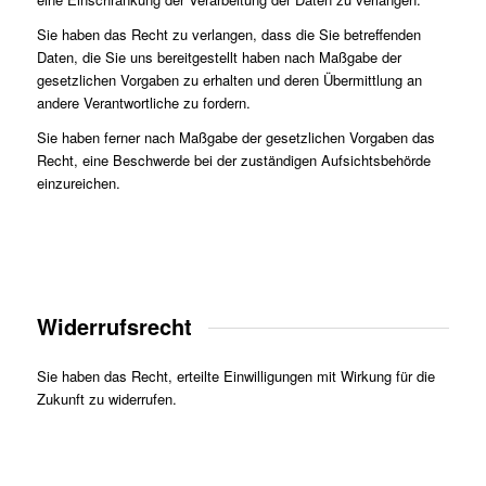
Sie haben das Recht zu verlangen, dass die Sie betreffenden
Daten, die Sie uns bereitgestellt haben nach Maßgabe der
gesetzlichen Vorgaben zu erhalten und deren Übermittlung an
andere Verantwortliche zu fordern.
Sie haben ferner nach Maßgabe der gesetzlichen Vorgaben das
Recht, eine Beschwerde bei der zuständigen Aufsichtsbehörde
einzureichen.
Widerrufsrecht
Sie haben das Recht, erteilte Einwilligungen mit Wirkung für die
Zukunft zu widerrufen.