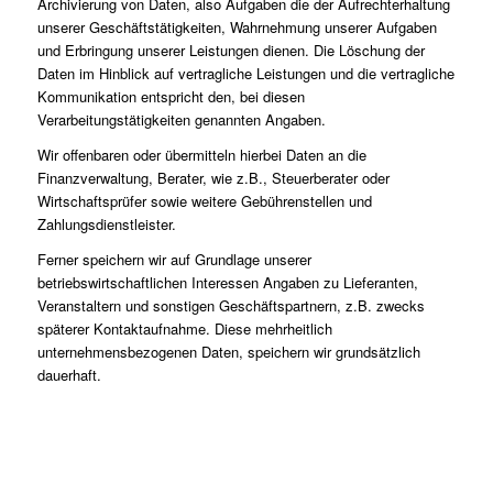
Archivierung von Daten, also Aufgaben die der Aufrechterhaltung
unserer Geschäftstätigkeiten, Wahrnehmung unserer Aufgaben
und Erbringung unserer Leistungen dienen. Die Löschung der
Daten im Hinblick auf vertragliche Leistungen und die vertragliche
Kommunikation entspricht den, bei diesen
Verarbeitungstätigkeiten genannten Angaben.
Wir offenbaren oder übermitteln hierbei Daten an die
Finanzverwaltung, Berater, wie z.B., Steuerberater oder
Wirtschaftsprüfer sowie weitere Gebührenstellen und
Zahlungsdienstleister.
Ferner speichern wir auf Grundlage unserer
betriebswirtschaftlichen Interessen Angaben zu Lieferanten,
Veranstaltern und sonstigen Geschäftspartnern, z.B. zwecks
späterer Kontaktaufnahme. Diese mehrheitlich
unternehmensbezogenen Daten, speichern wir grundsätzlich
dauerhaft.