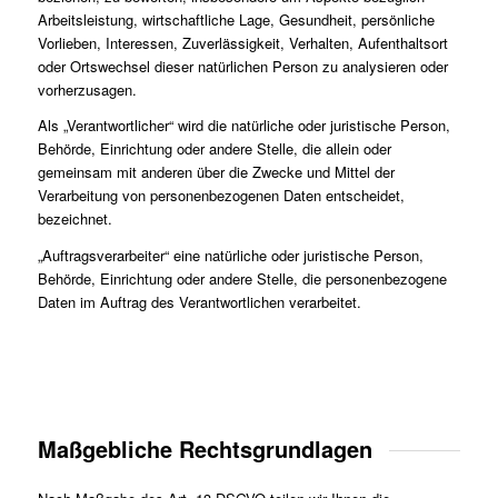
Arbeitsleistung, wirtschaftliche Lage, Gesundheit, persönliche
Vorlieben, Interessen, Zuverlässigkeit, Verhalten, Aufenthaltsort
oder Ortswechsel dieser natürlichen Person zu analysieren oder
vorherzusagen.
Als „Verantwortlicher“ wird die natürliche oder juristische Person,
Behörde, Einrichtung oder andere Stelle, die allein oder
gemeinsam mit anderen über die Zwecke und Mittel der
Verarbeitung von personenbezogenen Daten entscheidet,
bezeichnet.
„Auftragsverarbeiter“ eine natürliche oder juristische Person,
Behörde, Einrichtung oder andere Stelle, die personenbezogene
Daten im Auftrag des Verantwortlichen verarbeitet.
Maßgebliche Rechtsgrundlagen