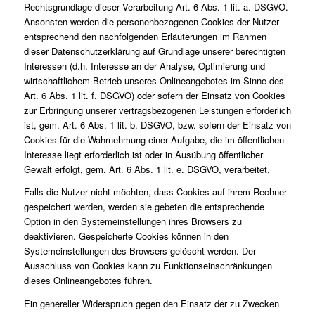
Rechtsgrundlage dieser Verarbeitung Art. 6 Abs. 1 lit. a. DSGVO.
Ansonsten werden die personenbezogenen Cookies der Nutzer
entsprechend den nachfolgenden Erläuterungen im Rahmen
dieser Datenschutzerklärung auf Grundlage unserer berechtigten
Interessen (d.h. Interesse an der Analyse, Optimierung und
wirtschaftlichem Betrieb unseres Onlineangebotes im Sinne des
Art. 6 Abs. 1 lit. f. DSGVO) oder sofern der Einsatz von Cookies
zur Erbringung unserer vertragsbezogenen Leistungen erforderlich
ist, gem. Art. 6 Abs. 1 lit. b. DSGVO, bzw. sofern der Einsatz von
Cookies für die Wahrnehmung einer Aufgabe, die im öffentlichen
Interesse liegt erforderlich ist oder in Ausübung öffentlicher
Gewalt erfolgt, gem. Art. 6 Abs. 1 lit. e. DSGVO, verarbeitet.
Falls die Nutzer nicht möchten, dass Cookies auf ihrem Rechner
gespeichert werden, werden sie gebeten die entsprechende
Option in den Systemeinstellungen ihres Browsers zu
deaktivieren. Gespeicherte Cookies können in den
Systemeinstellungen des Browsers gelöscht werden. Der
Ausschluss von Cookies kann zu Funktionseinschränkungen
dieses Onlineangebotes führen.
Ein genereller Widerspruch gegen den Einsatz der zu Zwecken