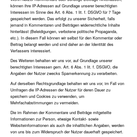
können ihre IP-Adressen auf Grundlage unserer berechtigten
Interessen im Sinne des Art. 6 Abs. 1 lit. f. DSGVO für 7 Tage
gespeichert werden. Das erfolgt zu unserer Sicherheit, falls
jemand in Kommentaren und Beiträgen widerrechtliche Inhalte
hinterlässt (Beleidigungen, verbotene politische Propaganda,
etc.). In diesem Fall können wir selbst für den Kommentar oder
Beitrag belangt werden und sind daher an der Identität des
Verfassers interessiert.
Des Weiteren behalten wir uns vor, auf Grundlage unserer
berechtigten Interessen gem. Art. 6 Abs. 1 lit. f. DSGVO, die
Angaben der Nutzer zwecks Spamerkennung zu verarbeiten.
Auf derselben Rechtsgrundlage behalten wir uns vor, im Fall von
Umfragen die IP-Adressen der Nutzer für deren Dauer zu
speichern und Cookies zu verwenden, um
Mehrfachabstimmungen zu vermeiden.
Die im Rahmen der Kommentare und Beiträge mitgeteilte
Informationen zur Person, etwaige Kontakt- sowie
Websiteinformationen als auch die inhaltlichen Angaben, werden
von uns bis zum Widerspruch der Nutzer dauerhaft gespeichert.