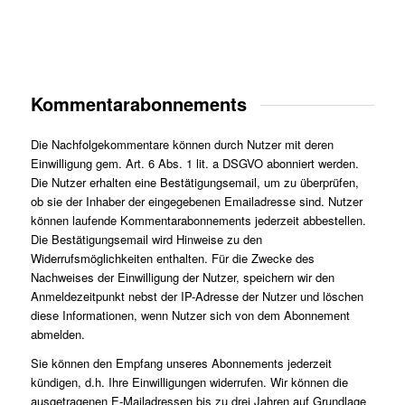
Kommentarabonnements
Die Nachfolgekommentare können durch Nutzer mit deren
Einwilligung gem. Art. 6 Abs. 1 lit. a DSGVO abonniert werden.
Die Nutzer erhalten eine Bestätigungsemail, um zu überprüfen,
ob sie der Inhaber der eingegebenen Emailadresse sind. Nutzer
können laufende Kommentarabonnements jederzeit abbestellen.
Die Bestätigungsemail wird Hinweise zu den
Widerrufsmöglichkeiten enthalten. Für die Zwecke des
Nachweises der Einwilligung der Nutzer, speichern wir den
Anmeldezeitpunkt nebst der IP-Adresse der Nutzer und löschen
diese Informationen, wenn Nutzer sich von dem Abonnement
abmelden.
Sie können den Empfang unseres Abonnements jederzeit
kündigen, d.h. Ihre Einwilligungen widerrufen. Wir können die
ausgetragenen E-Mailadressen bis zu drei Jahren auf Grundlage