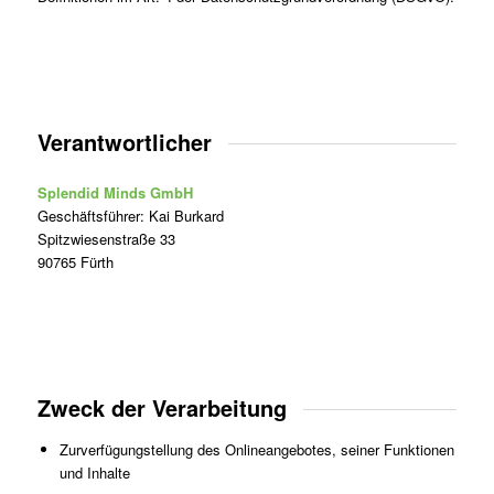
Verantwortlicher
Splendid Minds GmbH
Geschäftsführer: Kai Burkard
Spitzwiesenstraße 33
90765 Fürth
Zweck der Verarbeitung
Zurverfügungstellung des Onlineangebotes, seiner Funktionen
und Inhalte