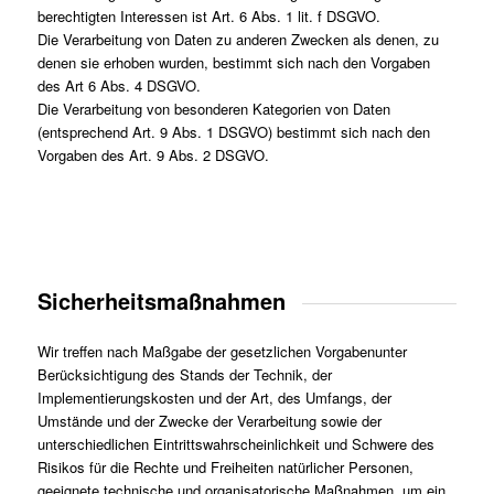
berechtigten Interessen ist Art. 6 Abs. 1 lit. f DSGVO.
Die Verarbeitung von Daten zu anderen Zwecken als denen, zu
denen sie erhoben wurden, bestimmt sich nach den Vorgaben
des Art 6 Abs. 4 DSGVO.
Die Verarbeitung von besonderen Kategorien von Daten
(entsprechend Art. 9 Abs. 1 DSGVO) bestimmt sich nach den
Vorgaben des Art. 9 Abs. 2 DSGVO.
Sicherheitsmaßnahmen
Wir treffen nach Maßgabe der gesetzlichen Vorgabenunter
Berücksichtigung des Stands der Technik, der
Implementierungskosten und der Art, des Umfangs, der
Umstände und der Zwecke der Verarbeitung sowie der
unterschiedlichen Eintrittswahrscheinlichkeit und Schwere des
Risikos für die Rechte und Freiheiten natürlicher Personen,
geeignete technische und organisatorische Maßnahmen, um ein