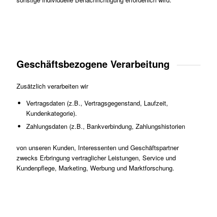
Geschäftsbezogene Verarbeitung
Zusätzlich verarbeiten wir
Vertragsdaten (z.B., Vertragsgegenstand, Laufzeit,
Kundenkategorie).
Zahlungsdaten (z.B., Bankverbindung, Zahlungshistorien
von unseren Kunden, Interessenten und Geschäftspartner
zwecks Erbringung vertraglicher Leistungen, Service und
Kundenpflege, Marketing, Werbung und Marktforschung.