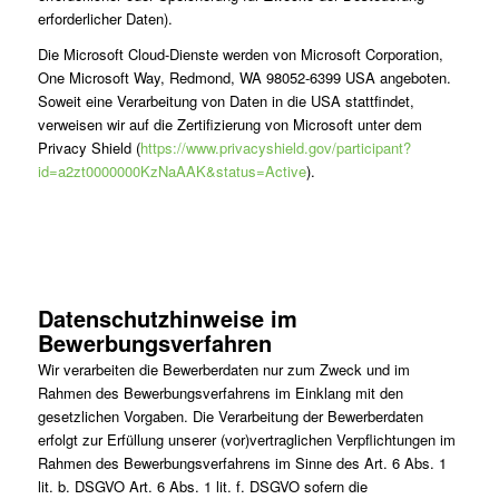
erforderlicher Daten).
Die Microsoft Cloud-Dienste werden von Microsoft Corporation,
One Microsoft Way, Redmond, WA 98052-6399 USA angeboten.
Soweit eine Verarbeitung von Daten in die USA stattfindet,
verweisen wir auf die Zertifizierung von Microsoft unter dem
Privacy Shield (
https://www.privacyshield.gov/participant?
id=a2zt0000000KzNaAAK&status=Active
).
Datenschutzhinweise im
Bewerbungsverfahren
Wir verarbeiten die Bewerberdaten nur zum Zweck und im
Rahmen des Bewerbungsverfahrens im Einklang mit den
gesetzlichen Vorgaben. Die Verarbeitung der Bewerberdaten
erfolgt zur Erfüllung unserer (vor)vertraglichen Verpflichtungen im
Rahmen des Bewerbungsverfahrens im Sinne des Art. 6 Abs. 1
lit. b. DSGVO Art. 6 Abs. 1 lit. f. DSGVO sofern die