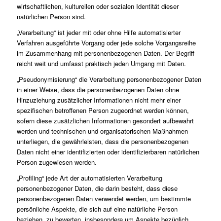
wirtschaftlichen, kulturellen oder sozialen Identität dieser
natürlichen Person sind.
„Verarbeitung“ ist jeder mit oder ohne Hilfe automatisierter
Verfahren ausgeführte Vorgang oder jede solche Vorgangsreihe
im Zusammenhang mit personenbezogenen Daten. Der Begriff
reicht weit und umfasst praktisch jeden Umgang mit Daten.
„Pseudonymisierung“ die Verarbeitung personenbezogener Daten
in einer Weise, dass die personenbezogenen Daten ohne
Hinzuziehung zusätzlicher Informationen nicht mehr einer
spezifischen betroffenen Person zugeordnet werden können,
sofern diese zusätzlichen Informationen gesondert aufbewahrt
werden und technischen und organisatorischen Maßnahmen
unterliegen, die gewährleisten, dass die personenbezogenen
Daten nicht einer identifizierten oder identifizierbaren natürlichen
Person zugewiesen werden.
„Profiling“ jede Art der automatisierten Verarbeitung
personenbezogener Daten, die darin besteht, dass diese
personenbezogenen Daten verwendet werden, um bestimmte
persönliche Aspekte, die sich auf eine natürliche Person
beziehen, zu bewerten, insbesondere um Aspekte bezüglich