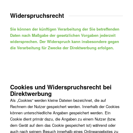
Widerspruchsrecht
Sie können der künftigen Verarbeitung der Sie betreffenden
Daten nach Maßgabe der gesetzlichen Vorgaben jederzeit
widersprechen. Der Widerspruch kann insbesondere gegen
die Verarbeitung für Zwecke der Direktwerbung erfolgen.
Cookies und Widerspruchsrecht bei
Direktwerbung
Als „Cookies“ werden kleine Dateien bezeichnet, die auf
Rechnern der Nutzer gespeichert werden. Innerhalb der Cookies
können unterschiedliche Angaben gespeichert werden. Ein
Cookie dient primär dazu, die Angaben zu einem Nutzer (bzw.
dem Gerät auf dem das Cookie gespeichert ist) während oder
auch nach seinem Besuch innerhalb eines Onlineangebotes zu