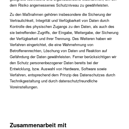
dem Risiko angemessenes Schutzniveau zu gewährleisten.
Zu den Maßnahmen gehören insbesondere die Sicherung der
Vertraulichkeit, Integrität und Verfügbarkeit von Daten durch
Kontrolle des physischen Zugangs zu den Daten, als auch des
sie betreffenden Zugriffs, der Eingabe, Weitergabe, der Sicherung
der Verfügbarkeit und ihrer Trennung. Des Weiteren haben wir
Verfahren eingerichtet, die eine Wahrnehmung von
Betroffenenrechten, Löschung von Daten und Reaktion auf
Gefährdung der Daten gewährleisten. Ferner berücksichtigen wir
den Schutz personenbezogener Daten bereits bei der
Entwicklung, bzw. Auswahl von Hardware, Software sowie
Verfahren, entsprechend dem Prinzip des Datenschutzes durch
Technikgestaltung und durch datenschutzfreundliche
Voreinstellungen.
Zusammenarbeit mit