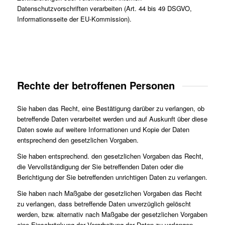
Datenschutzvorschriften verarbeiten (Art. 44 bis 49 DSGVO,
Informationsseite der EU-Kommission).
Rechte der betroffenen Personen
Sie haben das Recht, eine Bestätigung darüber zu verlangen, ob
betreffende Daten verarbeitet werden und auf Auskunft über diese
Daten sowie auf weitere Informationen und Kopie der Daten
entsprechend den gesetzlichen Vorgaben.
Sie haben entsprechend. den gesetzlichen Vorgaben das Recht,
die Vervollständigung der Sie betreffenden Daten oder die
Berichtigung der Sie betreffenden unrichtigen Daten zu verlangen.
Sie haben nach Maßgabe der gesetzlichen Vorgaben das Recht
zu verlangen, dass betreffende Daten unverzüglich gelöscht
werden, bzw. alternativ nach Maßgabe der gesetzlichen Vorgaben
eine Einschränkung der Verarbeitung der Daten zu verlangen.