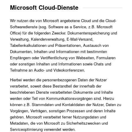
Microsoft Cloud-Dienste
Wir nutzen die von Microsoft angebotene Cloud und die Cloud-
Softwaredienste (sog. Software as a Service, z.B. Microsoft
Office) für die folgenden Zwecke: Dokumentenspeicherung und
Verwaltung, Kalenderverwaltung, E-Mail-Versand,
Tabellenkalkulationen und Präsentationen, Austausch von
Dokumenten, Inhalten und Informationen mit bestimmten
Empfängern oder Veröffentlichung von Webseiten, Formularen
oder sonstigen Inhalten und Informationen sowie Chats und
Teilnahme an Audio- und Videokonferenzen.
Hierbei werden die personenbezogenen Daten der Nutzer
verarbeitet, soweit diese Bestandteil der innerhalb der
beschriebenen Dienste verarbeiteten Dokumente und Inhalte
werden oder Teil von Kommunikationsvorgängen sind. Hierzu
können z.B. Stammdaten und Kontaktdaten der Nutzer, Daten zu
Vorgängen, Verträgen, sonstigen Prozessen und deren Inhalte
gehören. Microsoft verarbeitet ferner Nutzungsdaten und
Metadaten, die von Microsoft zu Sicherheitszwecken und
Serviceoptimierung verwendet werden.