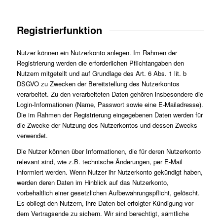
Registrierfunktion
Nutzer können ein Nutzerkonto anlegen. Im Rahmen der
Registrierung werden die erforderlichen Pflichtangaben den
Nutzern mitgeteilt und auf Grundlage des Art. 6 Abs. 1 lit. b
DSGVO zu Zwecken der Bereitstellung des Nutzerkontos
verarbeitet. Zu den verarbeiteten Daten gehören insbesondere die
Login-Informationen (Name, Passwort sowie eine E-Mailadresse).
Die im Rahmen der Registrierung eingegebenen Daten werden für
die Zwecke der Nutzung des Nutzerkontos und dessen Zwecks
verwendet.
Die Nutzer können über Informationen, die für deren Nutzerkonto
relevant sind, wie z.B. technische Änderungen, per E-Mail
informiert werden. Wenn Nutzer ihr Nutzerkonto gekündigt haben,
werden deren Daten im Hinblick auf das Nutzerkonto,
vorbehaltlich einer gesetzlichen Aufbewahrungspflicht, gelöscht.
Es obliegt den Nutzern, ihre Daten bei erfolgter Kündigung vor
dem Vertragsende zu sichern. Wir sind berechtigt, sämtliche