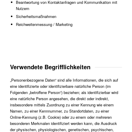
Beantwortung von Kontaktanfragen und Kommunikation mit
Nutzern
Sicherheitsmaßnahmen
Reichweitenmessung / Marketing
Verwendete Begrifflichkeiten
„Personenbezogene Daten“ sind alle Informationen, die sich auf
eine identifizierte oder identifizierbare natürliche Person (im
Folgenden „betroffene Person“) beziehen; als identifizierbar wird
eine natürliche Person angesehen, die direkt oder indirekt,
insbesondere mittels Zuordnung zu einer Kennung wie einem
Namen, zu einer Kennnummer, zu Standortdaten, zu einer
Online-Kennung (z.B. Cookie) oder zu einem oder mehreren
besonderen Merkmalen identifiziert werden kann, die Ausdruck
der physischen, physiologischen, genetischen, psychischen,