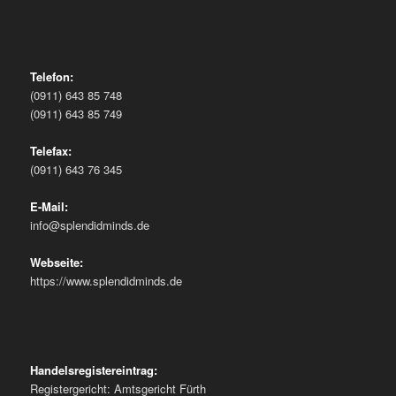
Telefon:
(0911) 643 85 748
(0911) 643 85 749
Telefax:
(0911) 643 76 345
E-Mail:
info@splendidminds.de
Webseite:
https://www.splendidminds.de
Handelsregistereintrag:
Registergericht: Amtsgericht Fürth