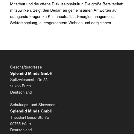
Mitarbeit und die offene Diskussionskultur. Die große Bereitschaft
mitzuwirken, zeigt den Bedarf an gemeinsamen Antworten auf
drängende Fragen zu Klimaneutralität, Energiemanagement,
Sektorkopplung, altersgerechtem Wohnen und dergleichen.
Geschäftsadresse
Splendid Minds GmbH
Spitzwiesenstraße 33
90765 Fürth
Deutschland
Schulungs- und Showroom
Splendid Minds GmbH
Theodor-Heuss-Str. 7a
90765 Fürth
Deutschland