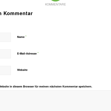
KOMMENTARE
en Kommentar
*
Name
*
E-Mail-Adresse
Website
Website in diesem Browser für meinen nächsten Kommentar speichern.