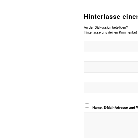
Hinterlasse ein
An der Diskussion beteiligen?
Hinterlasse uns deinen Kommentar!
Name, E-Mail-Adresse und 